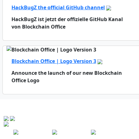
HackBugZ the official GitHub channel
HackBugZ ist jetzt der offizielle GitHub Kanal
von Blockchain Office
Blockchain Office | Logo Version 3
Announce the launch of our new Blockchain
Office Logo