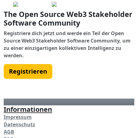
The Open Source Web3 Stakeholder
Software Community
Registriere dich jetzt und werde ein Teil der Open
Source Web3 Stakeholder Software Community, um
zu einer einzigartigen kollektiven Intelligenz zu
werden.
Registrieren
Informationen
Impressum
Datenschutz
AGB