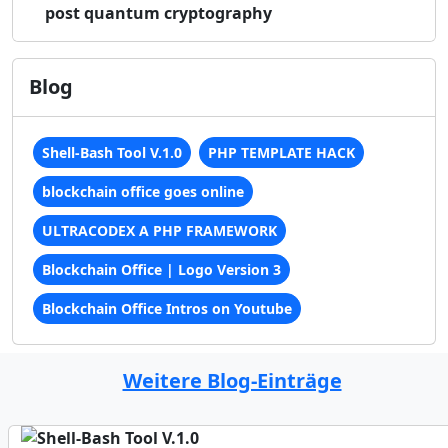
post quantum cryptography
Blog
Shell-Bash Tool V.1.0
PHP TEMPLATE HACK
blockchain office goes online
ULTRACODEX A PHP FRAMEWORK
Blockchain Office | Logo Version 3
Blockchain Office Intros on Youtube
Weitere Blog-Einträge