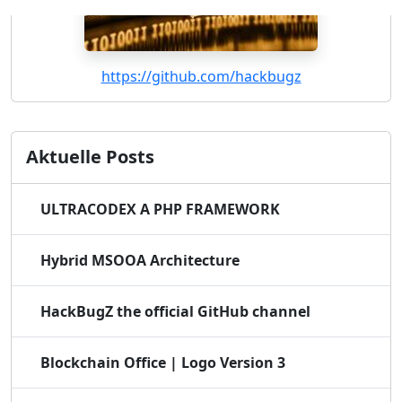
https://github.com/hackbugz
Aktuelle Posts
ULTRACODEX A PHP FRAMEWORK
Hybrid MSOOA Architecture
HackBugZ the official GitHub channel
Blockchain Office | Logo Version 3