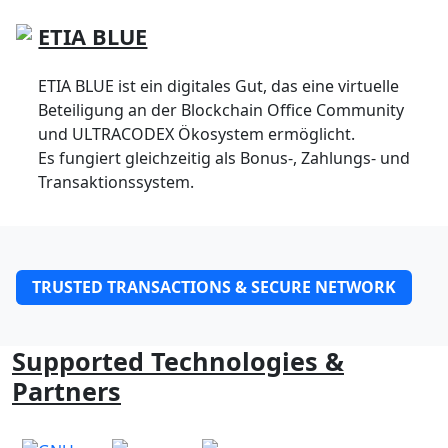
ETIA BLUE
ETIA BLUE ist ein digitales Gut, das eine virtuelle
Beteiligung an der Blockchain Office Community
und ULTRACODEX Ökosystem ermöglicht.
Es fungiert gleichzeitig als Bonus-, Zahlungs- und
Transaktionssystem.
TRUSTED TRANSACTIONS & SECURE NETWORK
Supported Technologies &
Partners