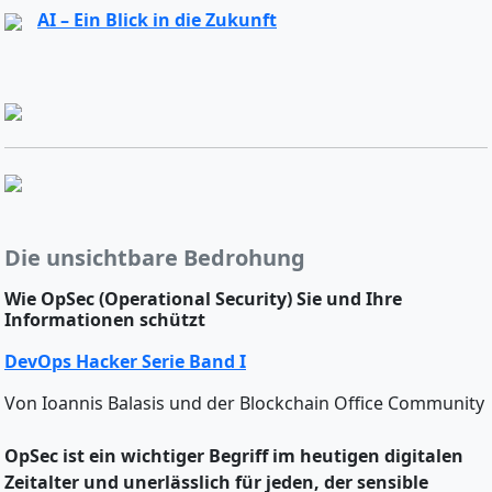
AI – Ein Blick in die Zukunft
Die unsichtbare Bedrohung
Wie OpSec (Operational Security) Sie und Ihre
Informationen schützt
DevOps Hacker Serie Band I
Von Ioannis Balasis und der Blockchain Office Community
OpSec ist ein wichtiger Begriff im heutigen digitalen
Zeitalter und unerlässlich für jeden, der sensible