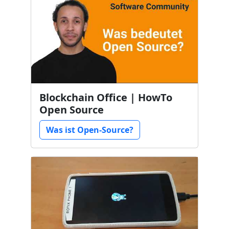
Blockchain Office | HowTo
Open Source
Was ist Open-Source?