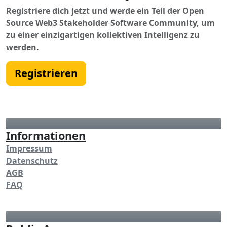
Registriere dich jetzt und werde ein Teil der Open
Source Web3 Stakeholder Software Community, um
zu einer einzigartigen kollektiven Intelligenz zu
werden.
Registrieren
Informationen
Impressum
Datenschutz
AGB
FAQ